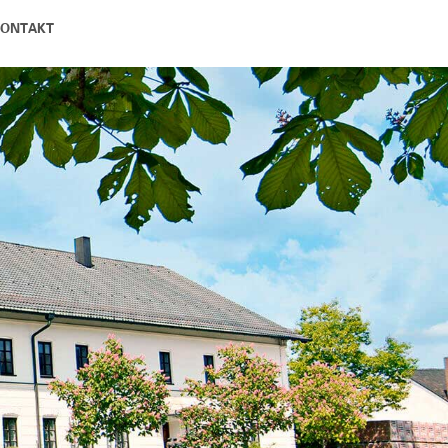
ONTAKT